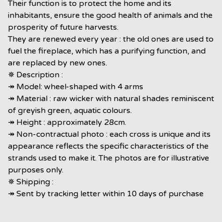
Their function is to protect the home and its
inhabitants, ensure the good health of animals and the
prosperity of future harvests.
They are renewed every year : the old ones are used to
fuel the fireplace, which has a purifying function, and
are replaced by new ones.
✵ Description :
↠ Model: wheel-shaped with 4 arms
↠ Material : raw wicker with natural shades reminiscent
of greyish green, aquatic colours.
↠ Height : approximately 28cm.
↠ Non-contractual photo : each cross is unique and its
appearance reflects the specific characteristics of the
strands used to make it. The photos are for illustrative
purposes only.
✵ Shipping :
↠ Sent by tracking letter within 10 days of purchase