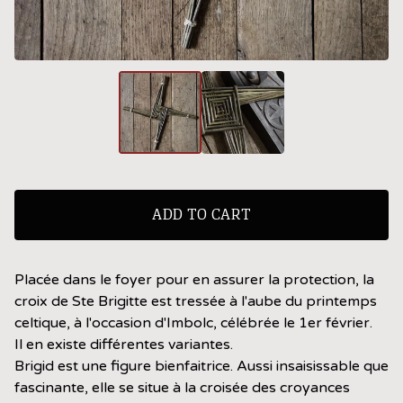
ADD TO CART
Placée dans le foyer pour en assurer la protection, la
croix de Ste Brigitte est tressée à l'aube du printemps
celtique, à l'occasion d'Imbolc, célébrée le 1er février.
Il en existe différentes variantes.
Brigid est une figure bienfaitrice. Aussi insaisissable que
fascinante, elle se situe à la croisée des croyances