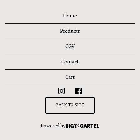
Home
Products
CGV
Contact
Cart
BACK TO SITE
Powered by