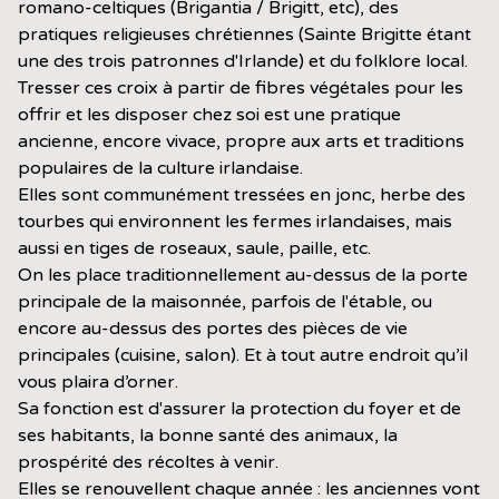
romano-celtiques (Brigantia / Brigitt, etc), des
pratiques religieuses chrétiennes (Sainte Brigitte étant
une des trois patronnes d'Irlande) et du folklore local.
Tresser ces croix à partir de fibres végétales pour les
offrir et les disposer chez soi est une pratique
ancienne, encore vivace, propre aux arts et traditions
populaires de la culture irlandaise.
Elles sont communément tressées en jonc, herbe des
tourbes qui environnent les fermes irlandaises, mais
aussi en tiges de roseaux, saule, paille, etc.
On les place traditionnellement au-dessus de la porte
principale de la maisonnée, parfois de l'étable, ou
encore au-dessus des portes des pièces de vie
principales (cuisine, salon). Et à tout autre endroit qu’il
vous plaira d’orner.
Sa fonction est d'assurer la protection du foyer et de
ses habitants, la bonne santé des animaux, la
prospérité des récoltes à venir.
Elles se renouvellent chaque année : les anciennes vont