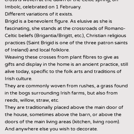
Imbolc, celebrated on 1 February.
Different variations of it exists.
Brigid is a benevolent figure. As elusive as she is
fascinating, she stands at the crossroads of Romano-
Celtic beliefs (Brigantia/Brigitt, etc.), Christian religious
practices (Saint Brigid is one of the three patron saints
of Ireland) and local folklore.
Weaving these crosses from plant fibres to give as
gifts and display in the home is an ancient practice, still
alive today, specific to the folk arts and traditions of
Irish culture.
They are commonly woven from rushes, a grass found
in the bogs surrounding Irish farms, but also from
reeds, willow, straw, etc.
They are traditionally placed above the main door of
the house, sometimes above the barn, or above the
doors of the main living areas (kitchen, living room).
And anywhere else you wish to decorate.